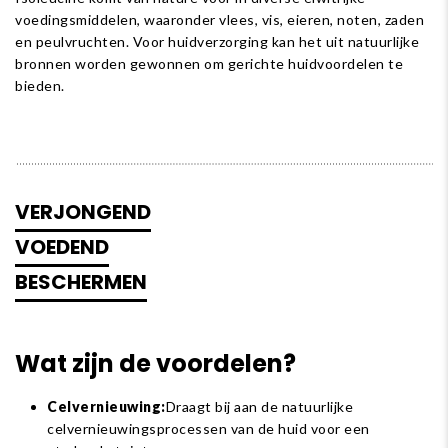
voedingsmiddelen, waaronder vlees, vis, eieren, noten, zaden
en peulvruchten. Voor huidverzorging kan het uit natuurlijke
bronnen worden gewonnen om gerichte huidvoordelen te
bieden.
VERJONGEND
VOEDEND
BESCHERMEN
Wat zijn de voordelen?
Celvernieuwing:
Draagt ​​bij aan de natuurlijke
celvernieuwingsprocessen van de huid voor een