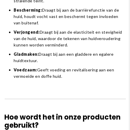
stralende teint.
Bescherming:
Draagt ​​bij aan de barrièrefunctie van de
huid, houdt vocht vast en beschermt tegen invloeden
van buitenaf.
Verjongend:
Draagt ​​bij aan de elasticiteit en stevigheid
van de huid, waardoor de tekenen van huidveroudering
kunnen worden verminderd.
Gladmaken:
Draagt ​​bij aan een gladdere en egalere
huidtextuur.
Voedzaam:
Geeft voeding en revitalisering aan een
vermoeide en doffe huid.
Hoe wordt het in onze producten
gebruikt?