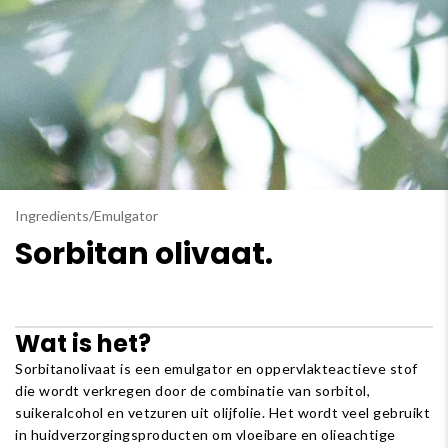
Ingredients
/
Emulgator
Sorbitan olivaat.
Wat is het?
Sorbitanolivaat is een emulgator en oppervlakteactieve stof
die wordt verkregen door de combinatie van sorbitol,
suikeralcohol en vetzuren uit olijfolie. Het wordt veel gebruikt
in huidverzorgingsproducten om vloeibare en olieachtige