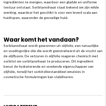
ingrediënten te mengen, waardoor een gladde en uniforme
textuur ontstaat. Sorbitanolivaat staat bekend om zijn milde
werking, waardoor het geschikt is voor een breed scala aan
huidtypen, waaronder de gevoelige huid.
Waar komt het vandaan?
Sorbitanolivaat wordt gewonnen uit olijfolie, een natuurlijke
en voedingsrijke olie die wordt geëxtraheerd uit de vrucht van
de olijfboom. De vetzuren in olijfolie reageren chemisch met
sorbitol om sorbitanolivaat te produceren. Dit ingrediënt
benut de hydraterende en voedende eigenschappen van
olijfolie, terwijl het sorbitolbestanddeel emulsies in
cosmetische formuleringen kan stabiliseren.